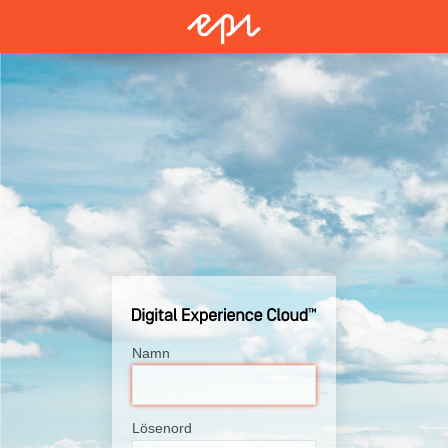
Namn
Lösenord