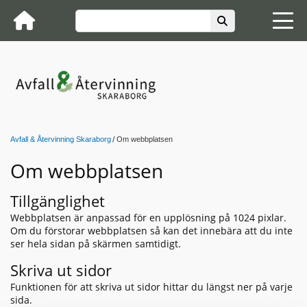
Avfall & Återvinning Skaraborg
Om webbplatsen
Om webbplatsen
Tillgänglighet
Webbplatsen är anpassad för en upplösning på 1024 pixlar.
Om du förstorar webbplatsen så kan det innebära att du inte
ser hela sidan på skärmen samtidigt.
Skriva ut sidor
Funktionen för att skriva ut sidor hittar du längst ner på varje
sida.