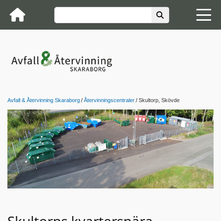
Avfall & Återvinning Skaraborg
Återvinningscentraler
Skultorp, Skövde