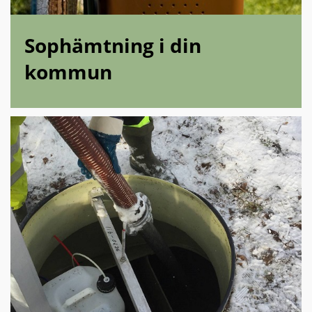
Sophämtning i din
kommun