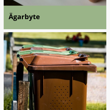
Ägarbyte