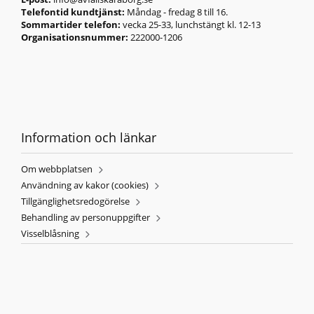
Telefontid kundtjänst:
Måndag - fredag 8 till 16.
Sommartider telefon:
vecka 25-33, lunchstängt kl. 12-13
Organisationsnummer:
222000-1206
Information och länkar
Om webbplatsen
Användning av kakor (cookies)
Tillgänglighetsredogörelse
Behandling av personuppgifter
Visselblåsning