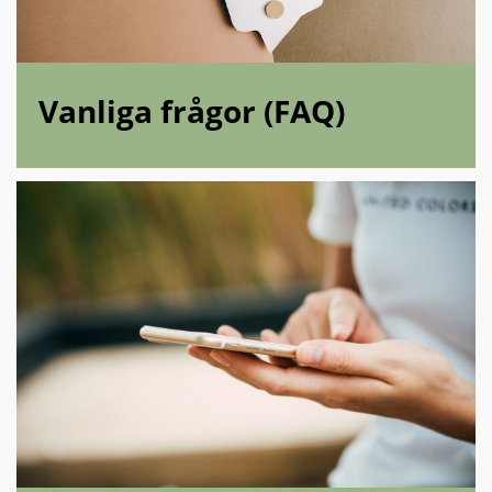
Vanliga frågor (FAQ)