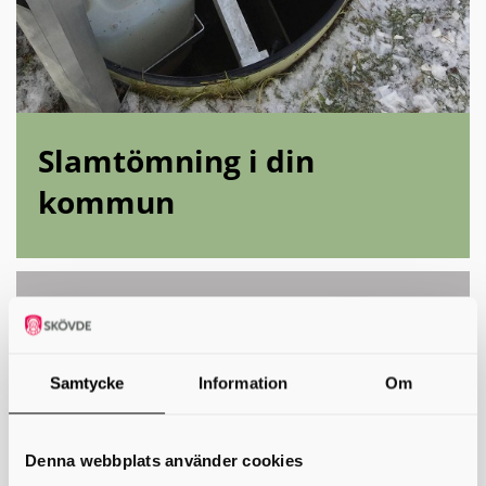
Slamtömning i din
kommun
Samtycke
Information
Om
Denna webbplats använder cookies