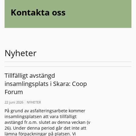
Kontakta oss
Nyheter
Tillfälligt avstängd
insamlingsplats i Skara: Coop
Forum
22 juni 2026
NYHETER
På grund av asfalteringsarbete kommer
insamlingsplatsen att vara tillfälligt
avstängd fr.o.m. slutet av denna veckan (v
26). Under denna period går det inte att
lämna förpackningar på platsen. Vi