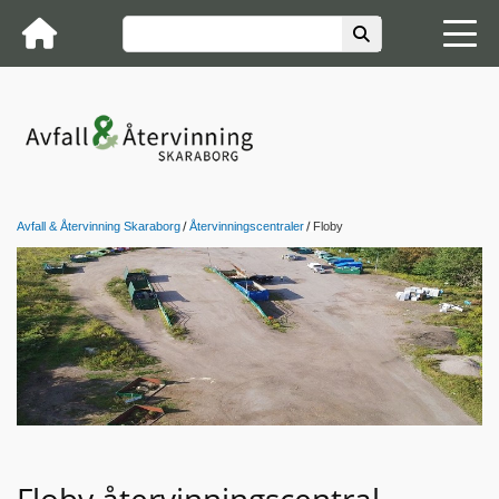
Avfall & Återvinning Skaraborg
Återvinningscentraler
Floby