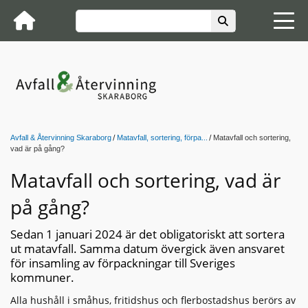
Avfall & Återvinning Skaraborg
Matavfall, sortering, förpa...
Matavfall och sortering,
vad är på gång?
Matavfall och sortering, vad är
på gång?
Sedan 1 januari 2024 är det obligatoriskt att sortera
ut matavfall. Samma datum övergick även ansvaret
för insamling av förpackningar till Sveriges
kommuner.
Alla hushåll i småhus, fritidshus och flerbostadshus berörs av