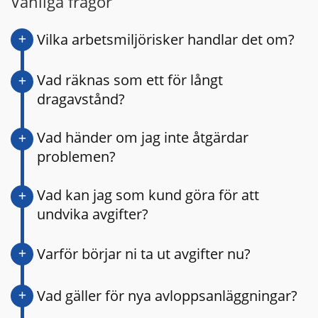
Vanliga frågor
Vilka arbetsmiljörisker handlar det om?
Vad räknas som ett för långt
dragavstånd?
Vad händer om jag inte åtgärdar
problemen?
Vad kan jag som kund göra för att
undvika avgifter?
Varför börjar ni ta ut avgifter nu?
Vad gäller för nya avloppsanläggningar?