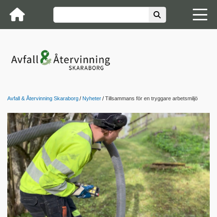
Avfall & Återvinning Skaraborg
Nyheter
Tillsammans för en tryggare arbetsmiljö