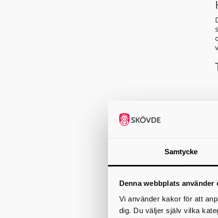
Samtycke
Denna webbplats använder 
Vi använder kakor för att anp
dig. Du väljer själv vilka kat