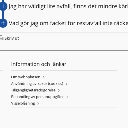
Jag har väldigt lite avfall, finns det mindre kär
Vad gör jag om facket för restavfall inte räcker
Skriv ut
Information och länkar
Om webbplatsen
Användning av kakor (cookies)
Tillgänglighetsredogörelse
Behandling av personuppgifter
Visselblåsning