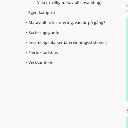
Villa (frivillig matavfallsinsamling)
Egen kompost
Matavfall och sortering, vad är på gång?
Sorteringsguide
Insamlingsplatser (återvinningsstationer)
Flerbostadshus
Verksamheter