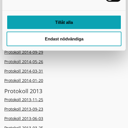
Protokoll 2015-06-18
Protokoll 2015-05-18
Tillåt alla
Protokoll 2015-03-23
Protokoll 2014
Endast nödvändiga
Protokoll 2014-12-08
Protokoll 2014-09-29
Protokoll 2014-05-26
Protokoll 2014-03-31
Protokoll 2014-01-20
Protokoll 2013
Protokoll 2013-11-25
Protokoll 2013-09-23
Protokoll 2013-06-03
Protokoll 2013-03-25