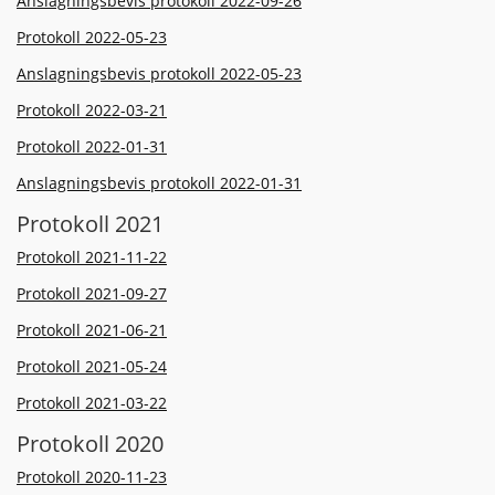
Anslagningsbevis protokoll 2022-09-26
Protokoll 2022-05-23
Anslagningsbevis protokoll 2022-05-23
Protokoll 2022-03-21
Protokoll 2022-01-31
Anslagningsbevis protokoll 2022-01-31
Protokoll 2021
Protokoll 2021-11-22
Protokoll 2021-09-27
Protokoll 2021-06-21
Protokoll 2021-05-24
Protokoll 2021-03-22
Protokoll 2020
Protokoll 2020-11-23