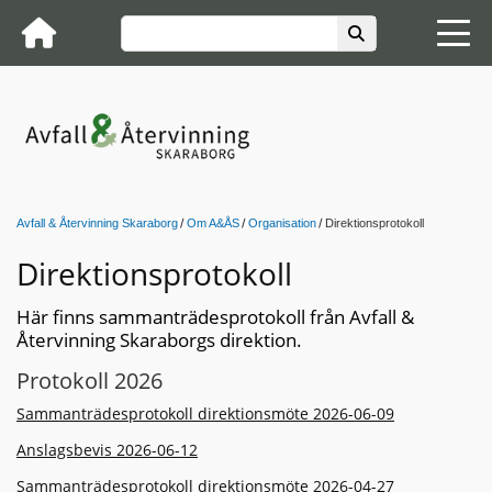
Avfall & Återvinning Skaraborg
Om A&ÅS
Organisation
Direktionsprotokoll
Direktionsprotokoll
Här finns sammanträdesprotokoll från Avfall &
Återvinning Skaraborgs direktion.
Protokoll 2026
Sammanträdesprotokoll direktionsmöte 2026-06-09
Anslagsbevis 2026-06-12
Sammanträdesprotokoll direktionsmöte 2026-04-27