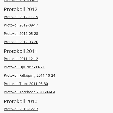
Protokoll 2012
Protokoll 2012-11-19
Protokoll 2012-09-17
Protokoll 2012-05-28
Protokoll 2012-03-26
Protokoll 2011
Protokoll 2011-12-12
Protokoll Hjo 2011-11-21
Protokoll Falköping 2011-10-24
Protokoll Tibro 2011-05-30
Protokoll Töreboda 2011-04-04
Protokoll 2010
Protokoll 2010-12-13