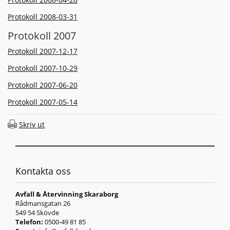
Protokoll 2008-03-31
Protokoll 2007
Protokoll 2007-12-17
Protokoll 2007-10-29
Protokoll 2007-06-20
Protokoll 2007-05-14
Skriv ut
Kontakta oss
Avfall & Återvinning Skaraborg
Rådmansgatan 26
549 54 Skövde
Telefon:
0500-49 81 85