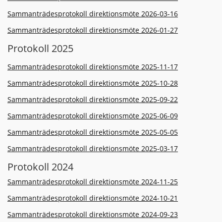
Sammanträdesprotokoll direktionsmöte 2026-03-16
Sammanträdesprotokoll direktionsmöte 2026-01-27
Protokoll 2025
Sammanträdesprotokoll direktionsmöte 2025-11-17
Sammanträdesprotokoll direktionsmöte 2025-10-28
Sammanträdesprotokoll direktionsmöte 2025-09-22
Sammanträdesprotokoll direktionsmöte 2025-06-09
Sammanträdesprotokoll direktionsmöte 2025-05-05
Sammanträdesprotokoll direktionsmöte 2025-03-17
Protokoll 2024
Sammanträdesprotokoll direktionsmöte 2024-11-25
Sammanträdesprotokoll direktionsmöte 2024-10-21
Sammanträdesprotokoll direktionsmöte 2024-09-23