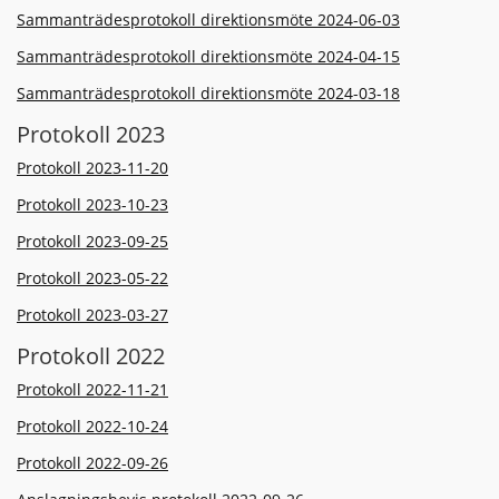
Sammanträdesprotokoll direktionsmöte 2024-06-03
Sammanträdesprotokoll direktionsmöte 2024-04-15
Sammanträdesprotokoll direktionsmöte 2024-03-18
Protokoll 2023
Protokoll 2023-11-20
Protokoll 2023-10-23
Protokoll 2023-09-25
Protokoll 2023-05-22
Protokoll 2023-03-27
Protokoll 2022
Protokoll 2022-11-21
Protokoll 2022-10-24
Protokoll 2022-09-26