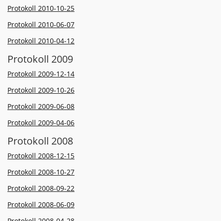
Protokoll 2010-10-25
Protokoll 2010-06-07
Protokoll 2010-04-12
Protokoll 2009
Protokoll 2009-12-14
Protokoll 2009-10-26
Protokoll 2009-06-08
Protokoll 2009-04-06
Protokoll 2008
Protokoll 2008-12-15
Protokoll 2008-10-27
Protokoll 2008-09-22
Protokoll 2008-06-09
Protokoll 2008-04-28