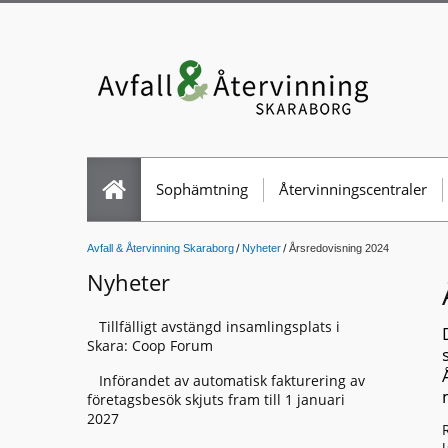
Sophämtning
Återvinningscentraler
Avfall & Återvinning Skaraborg
Nyheter
Årsredovisning 2024
Nyheter
Tillfälligt avstängd insamlingsplats i
Skara: Coop Forum
Införandet av automatisk fakturering av
företagsbesök skjuts fram till 1 januari
2027