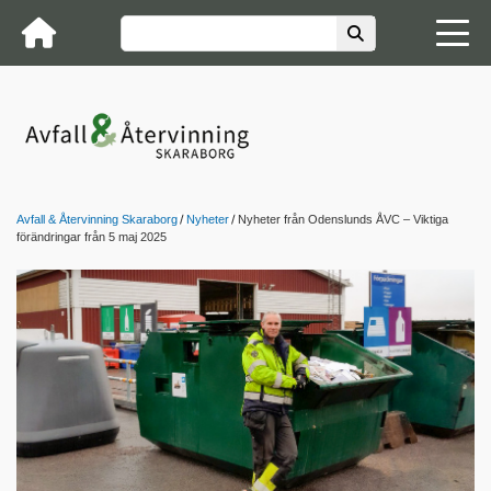
Avfall & Återvinning Skaraborg
Nyheter
Nyheter från Odenslunds ÅVC – Viktiga
förändringar från 5 maj 2025