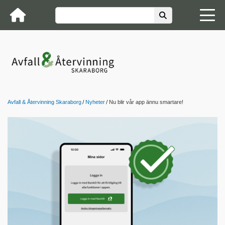
Avfall & Återvinning Skaraborg
Nyheter
Nu blir vår app ännu smartare!