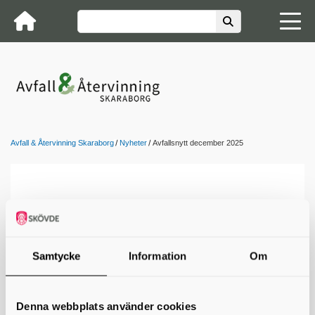
Avfall & Återvinning Skaraborg
Nyheter
Avfallsnytt december 2025
Samtycke
Information
Om
Denna webbplats använder cookies