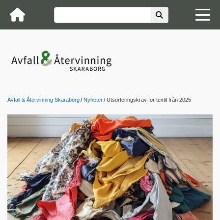
Avfall & Återvinning Skaraborg
Nyheter
Utsorteringskrav för textil från 2025