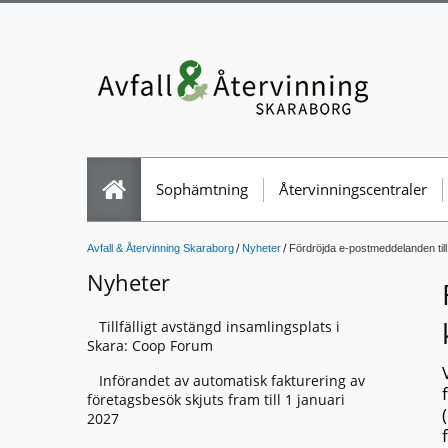
Sophämtning
Återvinningscentraler
Avfall & Återvinning Skaraborg
Nyheter
Fördröjda e-postmeddelanden till
Nyheter
Tillfälligt avstängd insamlingsplats i
Skara: Coop Forum
Införandet av automatisk fakturering av
företagsbesök skjuts fram till 1 januari
2027